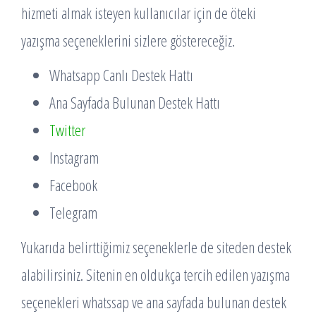
hizmeti almak isteyen kullanıcılar için de öteki
yazışma seçeneklerini sizlere göstereceğiz.
Whatsapp Canlı Destek Hattı
Ana Sayfada Bulunan Destek Hattı
Twitter
Instagram
Facebook
Telegram
Yukarıda belirttiğimiz seçeneklerle de siteden destek
alabilirsiniz. Sitenin en oldukça tercih edilen yazışma
seçenekleri whatssap ve ana sayfada bulunan destek