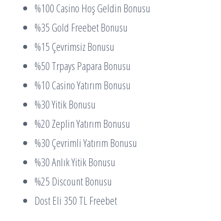
%100 Casino Hoş Geldin Bonusu
%35 Gold Freebet Bonusu
%15 Çevrimsiz Bonusu
%50 Trpays Papara Bonusu
%10 Casino Yatırım Bonusu
%30 Yitik Bonusu
%20 Zeplin Yatırım Bonusu
%30 Çevrimli Yatırım Bonusu
%30 Anlık Yitik Bonusu
%25 Discount Bonusu
Dost Eli 350 TL Freebet