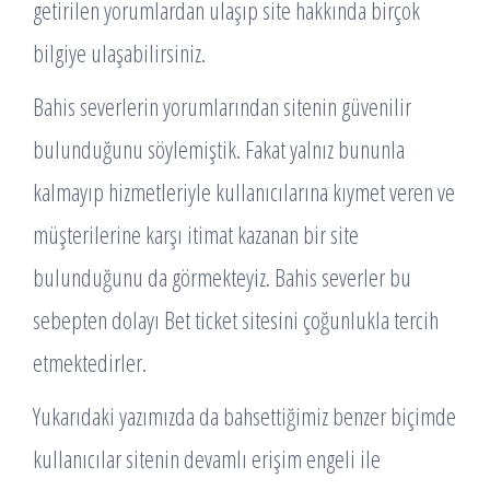
getirilen yorumlardan ulaşıp site hakkında birçok
bilgiye ulaşabilirsiniz.
Bahis severlerin yorumlarından sitenin güvenilir
bulunduğunu söylemiştik. Fakat yalnız bununla
kalmayıp hizmetleriyle kullanıcılarına kıymet veren ve
müşterilerine karşı itimat kazanan bir site
bulunduğunu da görmekteyiz. Bahis severler bu
sebepten dolayı Bet ticket sitesini çoğunlukla tercih
etmektedirler.
Yukarıdaki yazımızda da bahsettiğimiz benzer biçimde
kullanıcılar sitenin devamlı erişim engeli ile