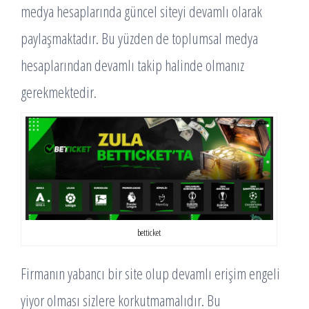
medya hesaplarında güncel siteyi devamlı olarak
paylaşmaktadır. Bu yüzden de toplumsal medya
hesaplarından devamlı takip halinde olmanız
gerekmektedir.
betticket
Firmanın yabancı bir site olup devamlı erişim engeli
yiyor olması sizlere korkutmamalıdır. Bu