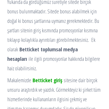
Yukarıda da gördüğümüz suretiyle sitede birçok
bonus bulunmaktadır. Sitede bonus alabilmek için
doğal ki bonus şartlarına uymanız gerekmektedir. Bu
şartları sitenin giriş kısmında promosyonlar kısmına
tıklayıp kolaylıkla ayrıntıları görebilmektesiniz. Ek
olarak
Betticket
toplumsal medya
hesapları
ile ilgili promosyonlar hakkında bilgilere
haiz olabilirsiniz.
Makalemizde
Betticket giriş
sitesine dair birçok
unsuru araştırdık ve yazdık. Görmekteyiz ki şirket tüm
hizmetlerinde kullananların ilgisini çekmiş ve
itimatını kazanmış durumdadır. Siz de güvenilir ve