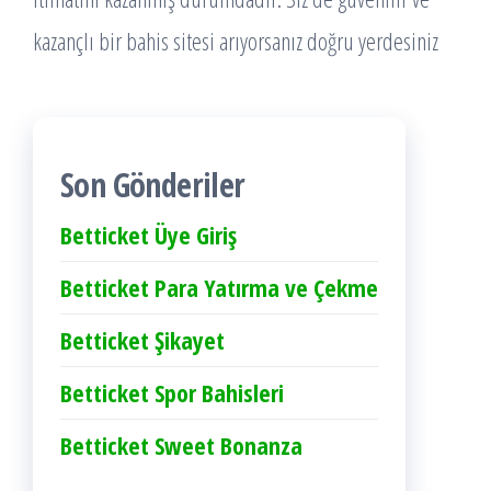
kazançlı bir bahis sitesi arıyorsanız doğru yerdesiniz
Son Gönderiler
Betticket Üye Giriş
Betticket Para Yatırma ve Çekme
Betticket Şikayet
Betticket Spor Bahisleri
Betticket Sweet Bonanza