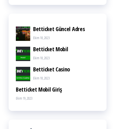
Betticket Güncel Adres
Ekim 18, 2023
Betticket Mobil
Ekim 18, 2023
Betticket Casino
Ekim 18, 2023
Betticket Mobil Giriş
Ekim 19, 2023