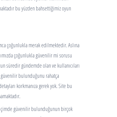
şmaktadır bu yüzden bahsettiğimiz oyun
ınca çoğunlukla merak edilmektedir. Aslına
anımızda çoğunlukla güvenilir mi sorusu
zun süredir gündemde olan ve kullanıcıları
k güvenilir bulunduğunu rahatça
detayları korkmanıza gerek yok. Site bu
şmamaktadır.
 biçimde güvenilir bulunduğunun birçok