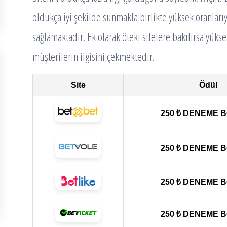
oldukça iyi şekilde sunmakla birlikte yüksek oranlarıy
sağlamaktadır. Ek olarak öteki sitelere bakılırsa yük
müşterilerin ilgisini çekmektedir.