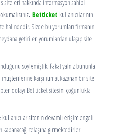
s siteleri hakkında informasyon sahibi
 okumalısınız
.
Betticket
kullanıcılarının
site halindedir. Sizde bu yorumları firmanın
meydana getirilen yorumlardan ulaşıp site
unduğunu söylemiştik. Fakat yalnız bununla
 müşterilerine karşı itimat kazanan bir site
en dolayı Bet ticket sitesini çoğunlukla
kullanıcılar sitenin devamlı erişim engeli
n kapanacağı telaşına girmektedirler.