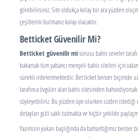
görebilirsiniz. Site oldukça kolay bir ara yüzden olu
çeşitlerini bulmanız kolay olacaktır.
Betticket Güvenilir Mi?
Betticket güvenilir mi
sorusu bahis seveler taraf
bakarsak tüm yabancı menşeli bahis siteleri için vat
sürekli irdelenmektedir. Bet ticket benzer biçimde u
tarafınca övgüler alan bahis sitesinden bahsediyorsa
söyleyebiliriz. Bu yüzden üye olurken sizden istediği 
detayları gizli saklı tutmakta ve hiçbir şekilde payla
Yazımızın yukarı başlığında da bahsettiğimiz benzer