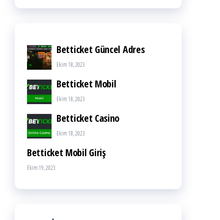
Betticket Güncel Adres
Ekim 18, 2023
Betticket Mobil
Ekim 18, 2023
Betticket Casino
Ekim 18, 2023
Betticket Mobil Giriş
Ekim 19, 2023