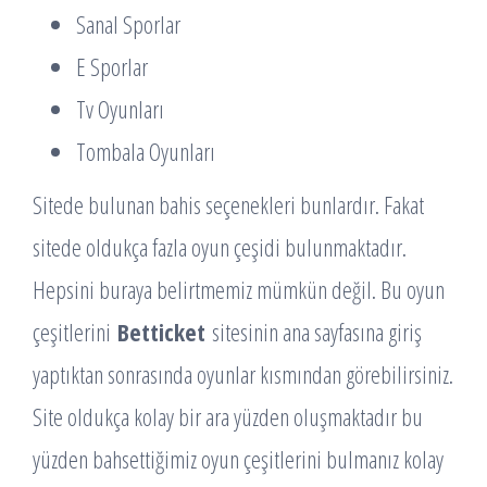
Sanal Sporlar
E Sporlar
Tv Oyunları
Tombala Oyunları
Sitede bulunan bahis seçenekleri bunlardır. Fakat
sitede oldukça fazla oyun çeşidi bulunmaktadır.
Hepsini buraya belirtmemiz mümkün değil. Bu oyun
çeşitlerini
Betticket
sitesinin ana sayfasına giriş
yaptıktan sonrasında oyunlar kısmından görebilirsiniz.
Site oldukça kolay bir ara yüzden oluşmaktadır bu
yüzden bahsettiğimiz oyun çeşitlerini bulmanız kolay