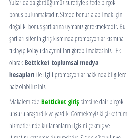
Yukarıda da gördüğümüz suretiyle sitede birçok
bonus bulunmaktadır. Sitede bonus alabilmek için
doğal ki bonus şartlarına uymanız gerekmektedir. Bu
şartları sitenin giriş kısmında promosyonlar kısmına
tıklayıp kolaylıkla ayrıntıları görebilmektesiniz. Ek
olarak
Betticket
toplumsal medya
hesapları
ile ilgili promosyonlar hakkında bilgilere
haiz olabilirsiniz.
Makalemizde
Betticket giriş
sitesine dair birçok
unsuru araştırdık ve yazdık. Görmekteyiz ki şirket tüm
hizmetlerinde kullananların ilgisini çekmiş ve
itimatını kazanmış durumdadır. Siz de güvenilir ve