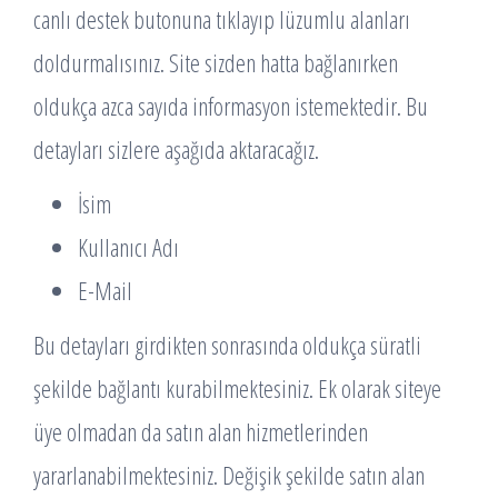
canlı destek butonuna tıklayıp lüzumlu alanları
doldurmalısınız. Site sizden hatta bağlanırken
oldukça azca sayıda informasyon istemektedir. Bu
detayları sizlere aşağıda aktaracağız.
İsim
Kullanıcı Adı
E-Mail
Bu detayları girdikten sonrasında oldukça süratli
şekilde bağlantı kurabilmektesiniz. Ek olarak siteye
üye olmadan da satın alan hizmetlerinden
yararlanabilmektesiniz. Değişik şekilde satın alan