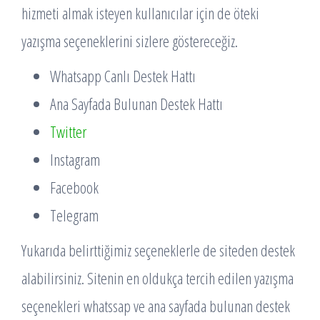
hizmeti almak isteyen kullanıcılar için de öteki
yazışma seçeneklerini sizlere göstereceğiz.
Whatsapp Canlı Destek Hattı
Ana Sayfada Bulunan Destek Hattı
Twitter
Instagram
Facebook
Telegram
Yukarıda belirttiğimiz seçeneklerle de siteden destek
alabilirsiniz. Sitenin en oldukça tercih edilen yazışma
seçenekleri whatssap ve ana sayfada bulunan destek