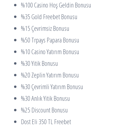
%100 Casino Hoş Geldin Bonusu
%35 Gold Freebet Bonusu
%15 Çevrimsiz Bonusu
%50 Trpays Papara Bonusu
%10 Casino Yatırım Bonusu
%30 Yitik Bonusu
%20 Zeplin Yatırım Bonusu
%30 Çevrimli Yatırım Bonusu
%30 Anlık Yitik Bonusu
%25 Discount Bonusu
Dost Eli 350 TL Freebet