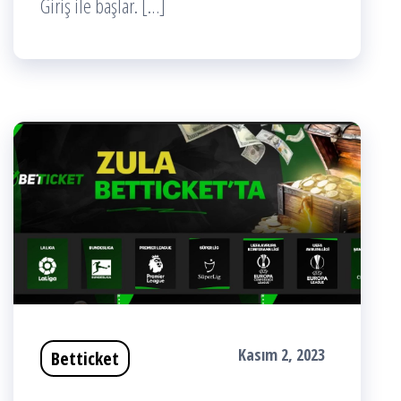
Giriş ile başlar. […]
Kasım 2, 2023
Betticket