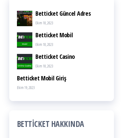
Betticket Güncel Adres
Ekim 18, 2023
Betticket Mobil
Ekim 18, 2023
Betticket Casino
Ekim 18, 2023
Betticket Mobil Giriş
Ekim 19, 2023
BETTICKET HAKKINDA