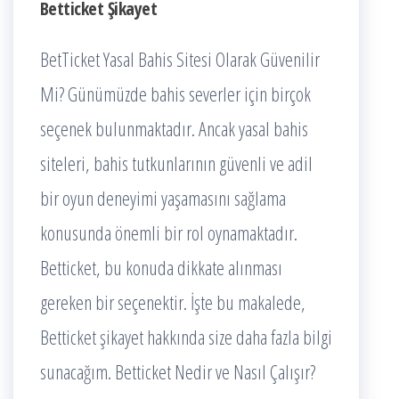
Betticket Şikayet
BetTicket Yasal Bahis Sitesi Olarak Güvenilir
Mi? Günümüzde bahis severler için birçok
seçenek bulunmaktadır. Ancak yasal bahis
siteleri, bahis tutkunlarının güvenli ve adil
bir oyun deneyimi yaşamasını sağlama
konusunda önemli bir rol oynamaktadır.
Betticket, bu konuda dikkate alınması
gereken bir seçenektir. İşte bu makalede,
Betticket şikayet hakkında size daha fazla bilgi
sunacağım. Betticket Nedir ve Nasıl Çalışır?