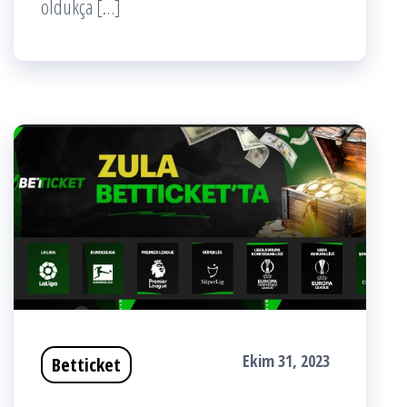
oldukça […]
Ekim 31, 2023
Betticket