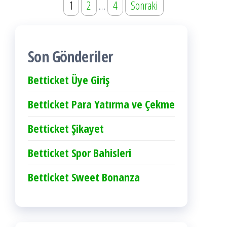
Yazı
1
2
…
4
Sonraki
sayfalaması
Son Gönderiler
Betticket Üye Giriş
Betticket Para Yatırma ve Çekme
Betticket Şikayet
Betticket Spor Bahisleri
Betticket Sweet Bonanza