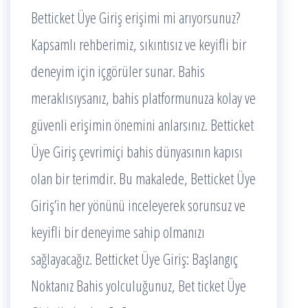
Betticket Üye Giriş erişimi mi arıyorsunuz?
Kapsamlı rehberimiz, sıkıntısız ve keyifli bir
deneyim için içgörüler sunar. Bahis
meraklısıysanız, bahis platformunuza kolay ve
güvenli erişimin önemini anlarsınız. Betticket
Üye Giriş çevrimiçi bahis dünyasının kapısı
olan bir terimdir. Bu makalede, Betticket Üye
Giriş’in her yönünü inceleyerek sorunsuz ve
keyifli bir deneyime sahip olmanızı
sağlayacağız. Betticket Üye Giriş: Başlangıç
Noktanız Bahis yolculuğunuz, Bet ticket Üye