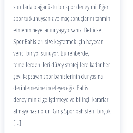
sorularla olağanüstü bir spor deneyimi. Eğer
spor tutkunuysanız ve maç sonuçlarını tahmin
etmenin heyecanını yaşıyorsanız, Betticket
Spor Bahisleri size keşfetmek için heyecan
verici bir yol sunuyor. Bu rehberde,
temellerden ileri düzey stratejilere kadar her
şeyi kapsayan spor bahislerinin dünyasına
derinlemesine inceleyeceğiz. Bahis
deneyiminizi geliştirmeye ve bilinçli kararlar
almaya hazır olun. Giriş Spor bahisleri, birçok
[…]