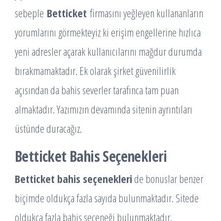
sebeple
Betticket
firmasını yeğleyen kullananların
yorumlarını görmekteyiz ki erişim engellerine hızlıca
yeni adresler açarak kullanıcılarını mağdur durumda
bırakmamaktadır. Ek olarak şirket güvenilirlik
açısından da bahis severler tarafınca tam puan
almaktadır. Yazımızın devamında sitenin ayrıntıları
üstünde duracağız.
Betticket Bahis Seçenekleri
Betticket bahis seçenekleri
de bonuslar benzer
biçimde oldukça fazla sayıda bulunmaktadır. Sitede
oldukça fazla bahis seçeneği bulunmaktadır.