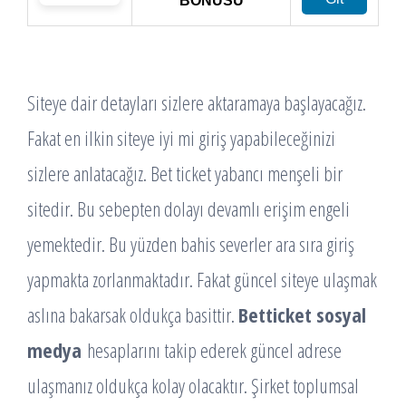
Siteye dair detayları sizlere aktaramaya başlayacağız.
Fakat en ilkin siteye iyi mi giriş yapabileceğinizi
sizlere anlatacağız. Bet ticket yabancı menşeli bir
sitedir. Bu sebepten dolayı devamlı erişim engeli
yemektedir. Bu yüzden bahis severler ara sıra giriş
yapmakta zorlanmaktadır. Fakat güncel siteye ulaşmak
aslına bakarsak oldukça basittir.
Betticket sosyal
medya
hesaplarını takip ederek güncel adrese
ulaşmanız oldukça kolay olacaktır. Şirket toplumsal