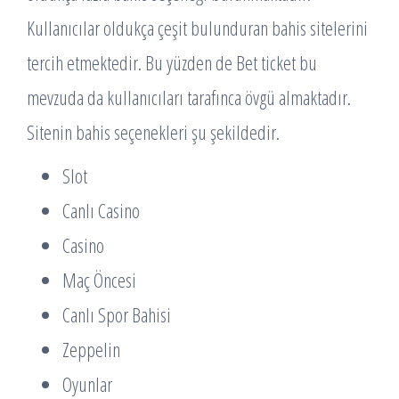
Kullanıcılar oldukça çeşit bulunduran bahis sitelerini
tercih etmektedir. Bu yüzden de Bet ticket bu
mevzuda da kullanıcıları tarafınca övgü almaktadır.
Sitenin bahis seçenekleri şu şekildedir.
Slot
Canlı Casino
Casino
Maç Öncesi
Canlı Spor Bahisi
Zeppelin
Oyunlar