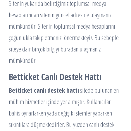
Sitenin yukarıda belirtiğimiz toplumsal medya
hesaplarından sitenin güncel adresine ulaşmanız
mümkündür. Sitenin toplumsal medya hesaplarını
çoğunlukla takip etmenizi önermekteyiz. Bu sebeple
siteye dair birçok bilgiyi buradan ulaşmanız
mümkündür.
Betticket Canlı Destek Hattı
Betticket canlı destek hattı
sitede bulunan en
mühim hizmetler içinde yer almıştır. Kullanıcılar
bahis oynarlarken yada değişik işlemler yaparken
sıkıntılara düşmektedirler. Bu yüzden canlı destek