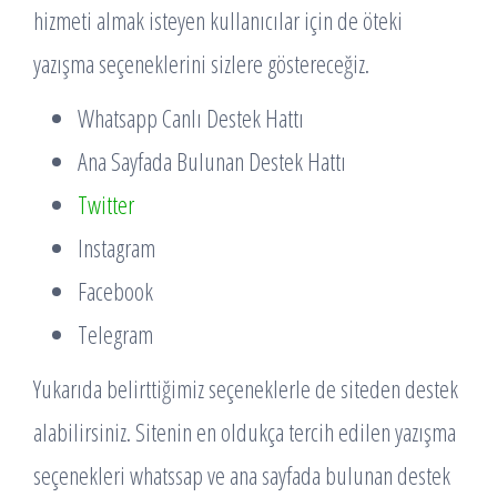
hizmeti almak isteyen kullanıcılar için de öteki
yazışma seçeneklerini sizlere göstereceğiz.
Whatsapp Canlı Destek Hattı
Ana Sayfada Bulunan Destek Hattı
Twitter
Instagram
Facebook
Telegram
Yukarıda belirttiğimiz seçeneklerle de siteden destek
alabilirsiniz. Sitenin en oldukça tercih edilen yazışma
seçenekleri whatssap ve ana sayfada bulunan destek