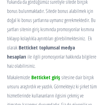
Yukarıda da gördüğümüz suretiyle sitede birçok
bonus bulunmaktadır. Sitede bonus alabilmek için
doğal ki bonus şartlarına uymanız gerekmektedir. Bu
şartları sitenin giriş kısmında promosyonlar kısmına
tıklayıp kolaylıkla ayrıntıları görebilmektesiniz. Ek
olarak
Betticket
toplumsal medya
hesapları
ile ilgili promosyonlar hakkında bilgilere
haiz olabilirsiniz.
Makalemizde
Betticket giriş
sitesine dair birçok
unsuru araştırdık ve yazdık. Görmekteyiz ki şirket tüm
hizmetlerinde kullananların ilgisini çekmiş ve
itimatını kazanmış durumdadır. Siz de güvenilir ve