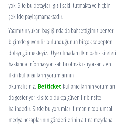
yok. Site bu detayları gizli saklı tutmakta ve hiçbir
şekilde paylaşmamaktadır.
Yazımızın yukarı başlığında da bahsettiğimiz benzer
biçimde güvenilir bulunduğunun birçok sebepten
dolayı görmekteyiz. Üye olmadan ilkin bahis siteleri
hakkında informasyon sahibi olmak istiyorsanız en
ilkin kullananların yorumlarının
okumalısınız
.
Betticket
kullanıcılarının yorumları
da gösteriyor ki site oldukça güvenilir bir site
halindedir. Sizde bu yorumları firmanın toplumsal
medya hesaplarının gönderilerinin altına meydana