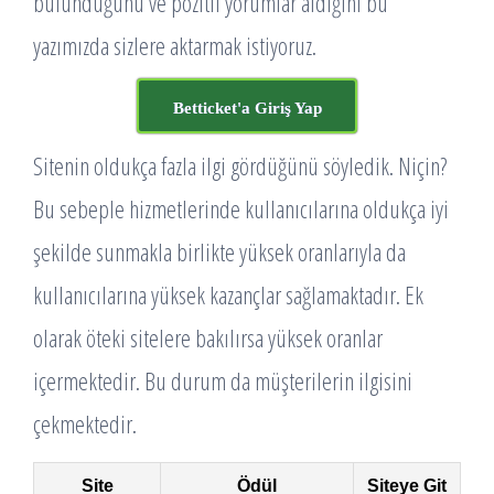
bulunduğunu ve pozitif yorumlar aldığını bu
yazımızda sizlere aktarmak istiyoruz.
Betticket'a Giriş Yap
Sitenin oldukça fazla ilgi gördüğünü söyledik. Niçin?
Bu sebeple hizmetlerinde kullanıcılarına oldukça iyi
şekilde sunmakla birlikte yüksek oranlarıyla da
kullanıcılarına yüksek kazançlar sağlamaktadır. Ek
olarak öteki sitelere bakılırsa yüksek oranlar
içermektedir. Bu durum da müşterilerin ilgisini
çekmektedir.