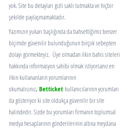
yok. Site bu detayları gizli saklı tutmakta ve hiçbir
şekilde paylaşmamaktadır.
Yazımızın yukarı başlığında da bahsettiğimiz benzer
biçimde güvenilir bulunduğunun birçok sebepten
dolayı görmekteyiz. Üye olmadan ilkin bahis siteleri
hakkında informasyon sahibi olmak istiyorsanız en
ilkin kullananların yorumlarının
okumalısınız
.
Betticket
kullanıcılarının yorumları
da gösteriyor ki site oldukça güvenilir bir site
halindedir. Sizde bu yorumları firmanın toplumsal
medya hesaplarının gönderilerinin altına meydana