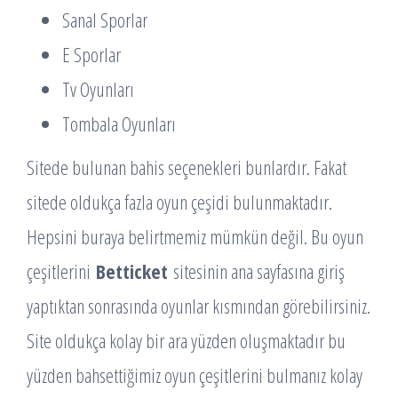
Sanal Sporlar
E Sporlar
Tv Oyunları
Tombala Oyunları
Sitede bulunan bahis seçenekleri bunlardır. Fakat
sitede oldukça fazla oyun çeşidi bulunmaktadır.
Hepsini buraya belirtmemiz mümkün değil. Bu oyun
çeşitlerini
Betticket
sitesinin ana sayfasına giriş
yaptıktan sonrasında oyunlar kısmından görebilirsiniz.
Site oldukça kolay bir ara yüzden oluşmaktadır bu
yüzden bahsettiğimiz oyun çeşitlerini bulmanız kolay