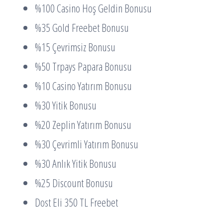
%100 Casino Hoş Geldin Bonusu
%35 Gold Freebet Bonusu
%15 Çevrimsiz Bonusu
%50 Trpays Papara Bonusu
%10 Casino Yatırım Bonusu
%30 Yitik Bonusu
%20 Zeplin Yatırım Bonusu
%30 Çevrimli Yatırım Bonusu
%30 Anlık Yitik Bonusu
%25 Discount Bonusu
Dost Eli 350 TL Freebet