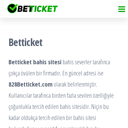
Betticket
Betticket
İçeriğe
Giriş –
atla
Bahis,
Casino
ve
fazlası
Betticket
burada!
Betticket
bahis sitesi
bahis severler tarafınca
çokça övülen bir firmadır. En güncel adresi ise
828Betticket.com
olarak belirlenmiştir.
Kullanıcılar tarafınca birden fazla sevilen özelliğiyle
çoğunlukla tercih edilen bahis sitesidir. Niçin bu
kadar oldukça tercih edilen bir bahis sitesi