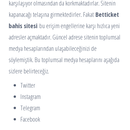
karşılaşıyor olmasından da korkmaktadırlar. Sitenin
kapanacağı telaşına girmektedirler. Fakat
Betticket
bahis sitesi
bu erişim engellerine karşı hızlıca yeni
adresler açmaktadır. Güncel adrese sitenin toplumsal
medya hesaplarından ulaşabileceğinizi de
söylemiştik. Bu toplumsal medya hesaplarını aşağıda
sizlere belirteceğiz.
Twitter
Instagram
Telegram
Facebook