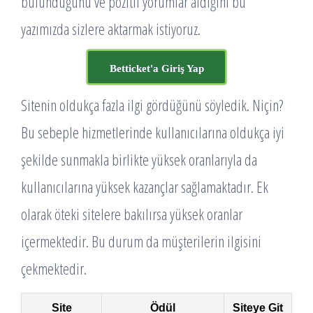
bulunduğunu ve pozitif yorumlar aldığını bu
yazımızda sizlere aktarmak istiyoruz.
Betticket'a Giriş Yap
Sitenin oldukça fazla ilgi gördüğünü söyledik. Niçin?
Bu sebeple hizmetlerinde kullanıcılarına oldukça iyi
şekilde sunmakla birlikte yüksek oranlarıyla da
kullanıcılarına yüksek kazançlar sağlamaktadır. Ek
olarak öteki sitelere bakılırsa yüksek oranlar
içermektedir. Bu durum da müşterilerin ilgisini
çekmektedir.