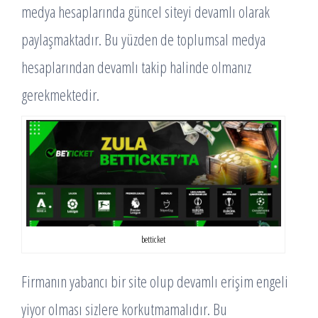
medya hesaplarında güncel siteyi devamlı olarak
paylaşmaktadır. Bu yüzden de toplumsal medya
hesaplarından devamlı takip halinde olmanız
gerekmektedir.
betticket
Firmanın yabancı bir site olup devamlı erişim engeli
yiyor olması sizlere korkutmamalıdır. Bu