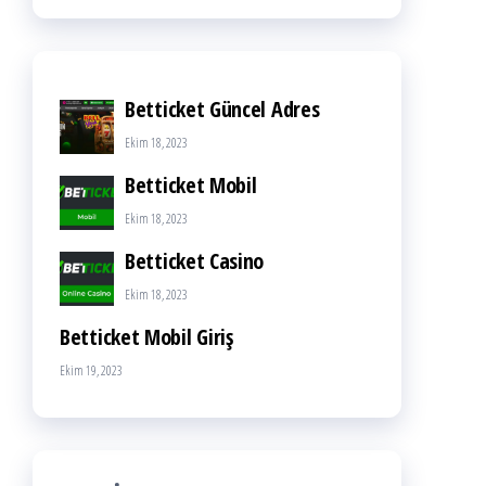
Betticket Güncel Adres
Ekim 18, 2023
Betticket Mobil
Ekim 18, 2023
Betticket Casino
Ekim 18, 2023
Betticket Mobil Giriş
Ekim 19, 2023