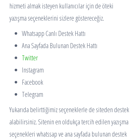
hizmeti almak isteyen kullanıcılar için de öteki
yazışma seçeneklerini sizlere göstereceğiz.
Whatsapp Canlı Destek Hattı
Ana Sayfada Bulunan Destek Hattı
Twitter
Instagram
Facebook
Telegram
Yukarıda belirttiğimiz seçeneklerle de siteden destek
alabilirsiniz. Sitenin en oldukça tercih edilen yazışma
seçenekleri whatssap ve ana sayfada bulunan destek